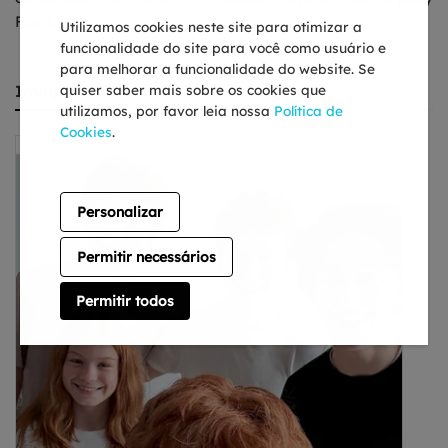
Films.
Utilizamos cookies neste site para otimizar a
funcionalidade do site para você como usuário e
para melhorar a funcionalidade do website. Se
Imagens
quiser saber mais sobre os cookies que
utilizamos, por favor leia nossa
Política de
Cookies
.
Personalizar
Permitir necessários
Permitir todos