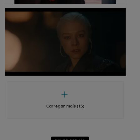
Carregar mais (13)