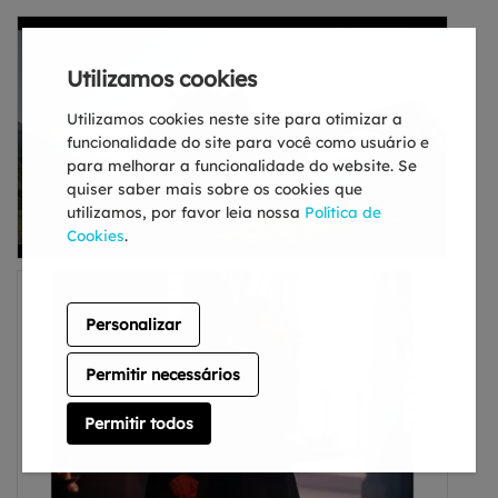
Utilizamos cookies
Utilizamos cookies neste site para otimizar a
funcionalidade do site para você como usuário e
para melhorar a funcionalidade do website. Se
quiser saber mais sobre os cookies que
utilizamos, por favor leia nossa
Política de
Cookies
.
Personalizar
Permitir necessários
Permitir todos