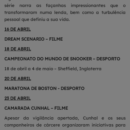
série narra as façanhas impressionantes que o
transformaram numa lenda, bem como a turbulência
pessoal que definiu a sua vida.
16 DE ABRIL
DREAM SCENARIO – FILME
18 DE ABRIL
CAMPEONATO DO MUNDO DE SNOOKER – DESPORTO
18 de abril a 4 de maio – Sheffield, Inglaterra
20 DE ABRIL
MARATONA DE BOSTON - DESPORTO
23 DE ABRIL
CAMARADA CUNHAL – FILME
Apesar da vigilância apertada, Cunhal e os seus
companheiros de cárcere organizaram iniciativas para