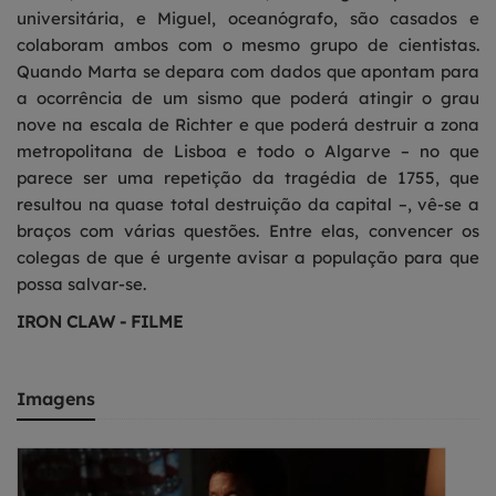
universitária, e Miguel, oceanógrafo, são casados e
colaboram ambos com o mesmo grupo de cientistas.
Quando Marta se depara com dados que apontam para
a ocorrência de um sismo que poderá atingir o grau
nove na escala de Richter e que poderá destruir a zona
metropolitana de Lisboa e todo o Algarve – no que
parece ser uma repetição da tragédia de 1755, que
resultou na quase total destruição da capital –, vê-se a
braços com várias questões. Entre elas, convencer os
colegas de que é urgente avisar a população para que
possa salvar-se.
IRON CLAW - FILME
Imagens