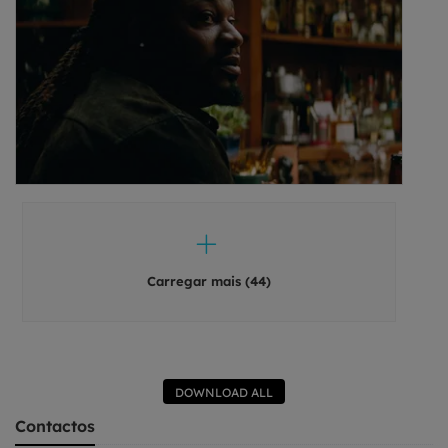
Carregar mais (44)
DOWNLOAD ALL
Contactos