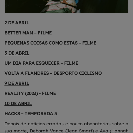
2 DE ABRIL
BETTER MAN – FILME
PEQUENAS COISAS COMO ESTAS – FILME
5 DE ABRIL
UM DIA PARA ESQUECER – FILME
VOLTA A FLANDRES – DESPORTO CICLISMO
9 DE ABRIL
REALITY (2023) - FILME
10 DE ABRIL
HACKS – TEMPORADA 5
Depois de notícias erradas e pouco abonatórias sobre a
sua morte, Deborah Vance (Jean Smart) e Ava (Hannah