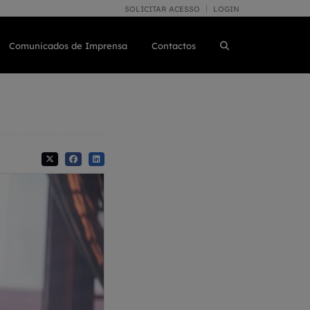
SOLICITAR ACESSO
LOGIN
Comunicados de Imprensa
Contactos