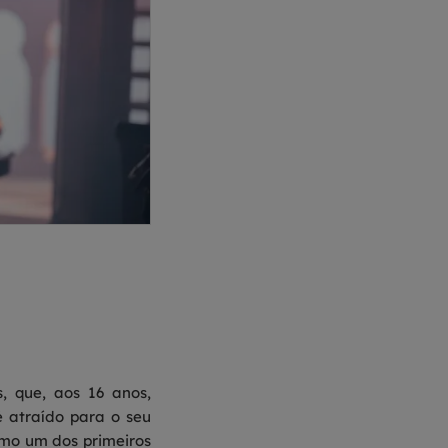
 que, aos 16 anos,
 atraído para o seu
omo um dos primeiros