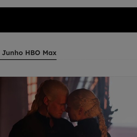
e Junho HBO Max