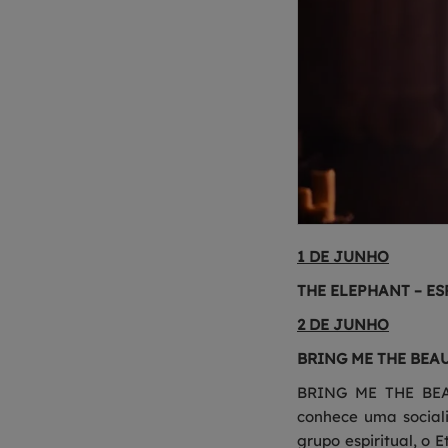
1 DE JUNHO
THE ELEPHANT – E
2 DE JUNHO
BRING ME THE BEA
BRING ME THE BEAU
conhece uma social
grupo espiritual, o